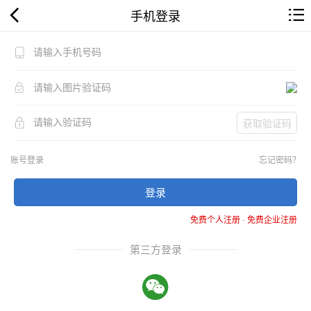
手机登录
获取验证码
账号登录
忘记密码？
登录
免费个人注册
-
免费企业注册
第三方登录