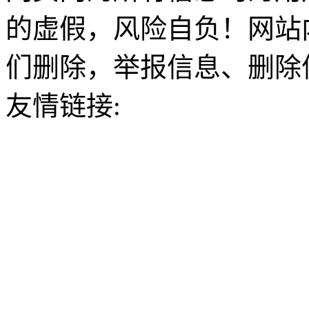
的虚假，风险自负！网站
们删除，举报信息、删除
友情链接: