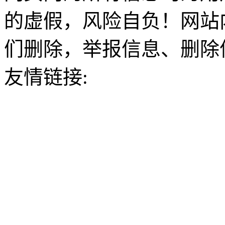
的虚假，风险自负！网站
们删除，举报信息、删除
友情链接: