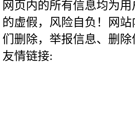
网页内的所有信息均为用
的虚假，风险自负！网站
们删除，举报信息、删除
友情链接: